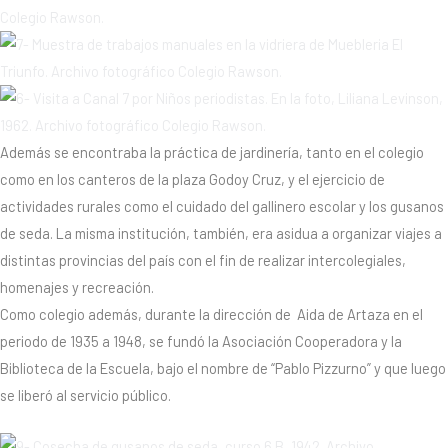
Además se encontraba la práctica de jardinería, tanto en el colegio
como en los canteros de la plaza Godoy Cruz, y el ejercicio de
actividades rurales como el cuidado del gallinero escolar y los gusanos
de seda. La misma institución, también, era asidua a organizar viajes a
distintas provincias del país con el fin de realizar intercolegiales,
homenajes y recreación.
Como colegio además, durante la dirección de Aida de Artaza en el
periodo de 1935 a 1948, se fundó la Asociación Cooperadora y la
Biblioteca de la Escuela, bajo el nombre de “Pablo Pizzurno” y que luego
se liberó al servicio público.