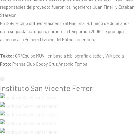
responsables del proyecto fueron los ingenieros Juan Tinelli y Esteban
Stareloni.
En 1994 el Club obtuvo el ascenso al Nacional B. Luego de doce años
en la segunda categoría, durante la temporada 2006, se produjo el
ascenso a la Primera División del Fútbol argentino.
Texto:
CR/Equipo MUVI, en base a bibliografía citada y Wikipedia
Foto:
Prensa Club Godoy Cruz Antonio Tomba
Instituto San Vicente Ferrer