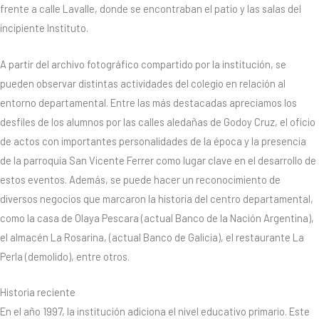
frente a calle Lavalle, donde se encontraban el patio y las salas del
incipiente Instituto.
A partir del archivo fotográfico compartido por la institución, se
pueden observar distintas actividades del colegio en relación al
entorno departamental. Entre las más destacadas apreciamos los
desfiles de los alumnos por las calles aledañas de Godoy Cruz, el oficio
de actos con importantes personalidades de la época y la presencia
de la parroquia San Vicente Ferrer como lugar clave en el desarrollo de
estos eventos. Además, se puede hacer un reconocimiento de
diversos negocios que marcaron la historia del centro departamental,
como la casa de Olaya Pescara (actual Banco de la Nación Argentina),
el almacén La Rosarina, (actual Banco de Galicia), el restaurante La
Perla (demolido), entre otros.
Historia reciente
En el año 1997, la institución adiciona el nivel educativo primario. Este