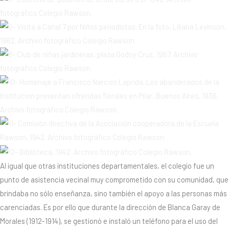
Al igual que otras instituciones departamentales, el colegio fue un
punto de asistencia vecinal muy comprometido con su comunidad, que
brindaba no sólo enseñanza, sino también el apoyo a las personas más
carenciadas. Es por ello que durante la dirección de Blanca Garay de
Morales (1912-1914), se gestionó e instaló un teléfono para el uso del