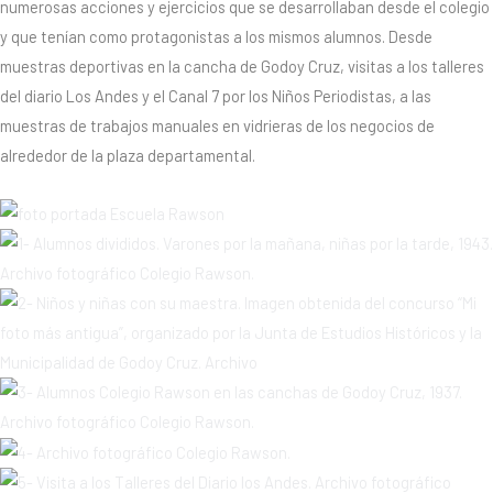
numerosas acciones y ejercicios que se desarrollaban desde el colegio
y que tenían como protagonistas a los mismos alumnos. Desde
muestras deportivas en la cancha de Godoy Cruz, visitas a los talleres
del diario Los Andes y el Canal 7 por los Niños Periodistas, a las
muestras de trabajos manuales en vidrieras de los negocios de
alrededor de la plaza departamental.