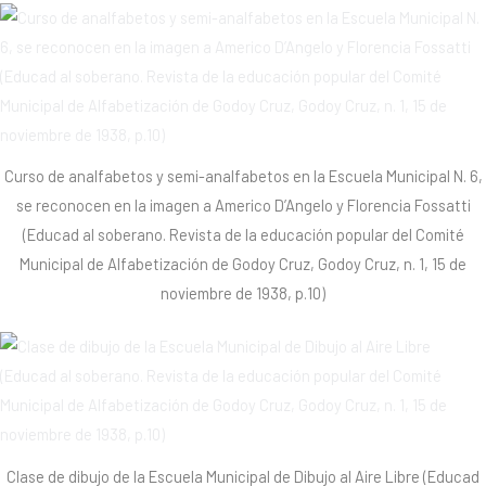
Curso de analfabetos y semi-analfabetos en la Escuela Municipal N. 6,
se reconocen en la imagen a Americo D’Angelo y Florencia Fossatti
(Educad al soberano. Revista de la educación popular del Comité
Municipal de Alfabetización de Godoy Cruz, Godoy Cruz, n. 1, 15 de
noviembre de 1938, p.10)
Clase de dibujo de la Escuela Municipal de Dibujo al Aire Libre (Educad