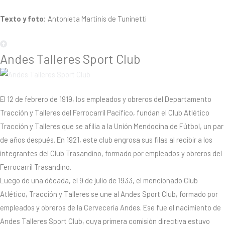
Texto y foto:
Antonieta Martinis de Tuninetti
Andes Talleres Sport Club
El 12 de febrero de 1919, los empleados y obreros del Departamento
Tracción y Talleres del Ferrocarril Pacífico, fundan el Club Atlético
Tracción y Talleres que se afilia a la Unión Mendocina de Fútbol, un par
de años después. En 1921, este club engrosa sus filas al recibir a los
integrantes del Club Trasandino, formado por empleados y obreros del
Ferrocarril Trasandino.
Luego de una década, el 9 de julio de 1933, el mencionado Club
Atlético, Tracción y Talleres se une al Andes Sport Club, formado por
empleados y obreros de la Cervecería Andes. Ese fue el nacimiento de
Andes Talleres Sport Club, cuya primera comisión directiva estuvo