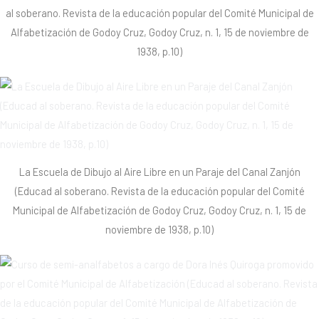
al soberano. Revista de la educación popular del Comité Municipal de
Alfabetización de Godoy Cruz, Godoy Cruz, n. 1, 15 de noviembre de
1938, p.10)
La Escuela de Dibujo al Aire Libre en un Paraje del Canal Zanjón
(Educad al soberano. Revista de la educación popular del Comité
Municipal de Alfabetización de Godoy Cruz, Godoy Cruz, n. 1, 15 de
noviembre de 1938, p.10)