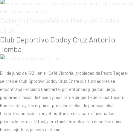
Colegio Compañía de María de Godoy
Cruz
Club Deportivo Godoy Cruz Antonio
Tomba
El 1 de junio de 1921, en el Café Victoria, propiedad de Pedro Tagarelli,
se creó el Club Sportivo Godoy Cruz. Entre sus fundadores se
encontraba Feliciano Gambarte, por entonces jugador, luego
preparador físico de boxeo y más tarde dirigente de la institución.
Romero Garay fue el primer presidente elegido por asamblea.
Las actividades de la novel institución estaban relacionadas
principalmente al fútbol, pero también incluyeron deportes como
boxeo, ajedrez, pesas y ciclismo.