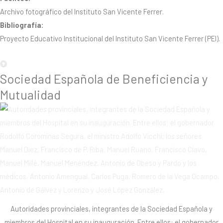
Archivo fotográfico del Instituto San Vicente Ferrer.
Bibliografía:
Proyecto Educativo Institucional del Instituto San Vicente Ferrer (PEI).
Sociedad Española de Beneficiencia y
Mutualidad
Autoridades provinciales, integrantes de la Sociedad Española y
miembros del Hospital en su inauguración. Entre ellos: el gobernador