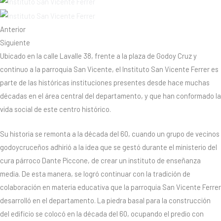
Anterior
Siguiente
Ubicado en la calle Lavalle 38, frente a la plaza de Godoy Cruz y
continuo a la parroquia San Vicente, el Instituto San Vicente Ferrer es
parte de las históricas instituciones presentes desde hace muchas
décadas en el área central del departamento, y que han conformado la
vida social de este centro histórico.
Su historia se remonta a la década del 60, cuando un grupo de vecinos
godoycruceños adhirió a la idea que se gestó durante el ministerio del
cura párroco Dante Piccone, de crear un instituto de enseñanza
media. De esta manera, se logró continuar con la tradición de
colaboración en materia educativa que la parroquia San Vicente Ferrer
desarrolló en el departamento. La piedra basal para la construcción
del edificio se colocó en la década del 60, ocupando el predio con