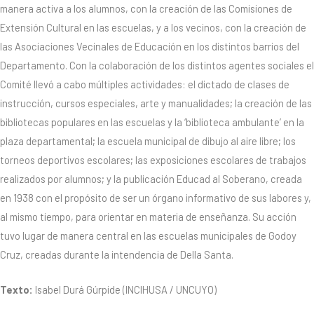
manera activa a los alumnos, con la creación de las Comisiones de
Extensión Cultural en las escuelas, y a los vecinos, con la creación de
las Asociaciones Vecinales de Educación en los distintos barrios del
Departamento. Con la colaboración de los distintos agentes sociales el
Comité llevó a cabo múltiples actividades: el dictado de clases de
instrucción, cursos especiales, arte y manualidades; la creación de las
bibliotecas populares en las escuelas y la ‘biblioteca ambulante’ en la
plaza departamental; la escuela municipal de dibujo al aire libre; los
torneos deportivos escolares; las exposiciones escolares de trabajos
realizados por alumnos; y la publicación Educad al Soberano, creada
en 1938 con el propósito de ser un órgano informativo de sus labores y,
al mismo tiempo, para orientar en materia de enseñanza. Su acción
tuvo lugar de manera central en las escuelas municipales de Godoy
Cruz, creadas durante la intendencia de Della Santa.
Texto:
Isabel Durá Gúrpide (INCIHUSA / UNCUYO)